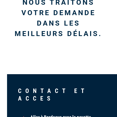
NOUS TRAITONS
VOTRE DEMANDE
DANS LES
MEILLEURS DÉLAIS.
CONTACT ET
ACCES