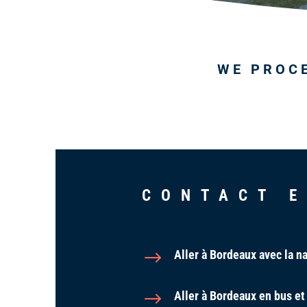
WE PROCE
CONTACT E
$
Aller à Bordeaux avec la na
$
Aller à Bordeaux en bus et