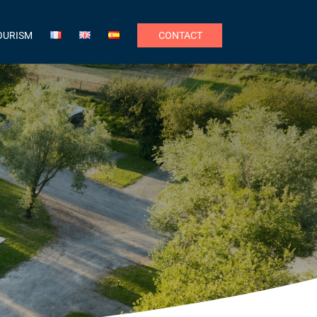
OURISM
CONTACT